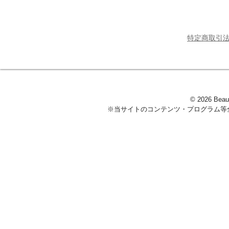
特定商取引
© 2026 Beaut
※当サイトのコンテンツ・プログラム等